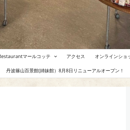
&Restaurantマールコッテ
アクセス
オンラインショ
丹波篠山百景館(姉妹館）8月8日リニューアルオープン！