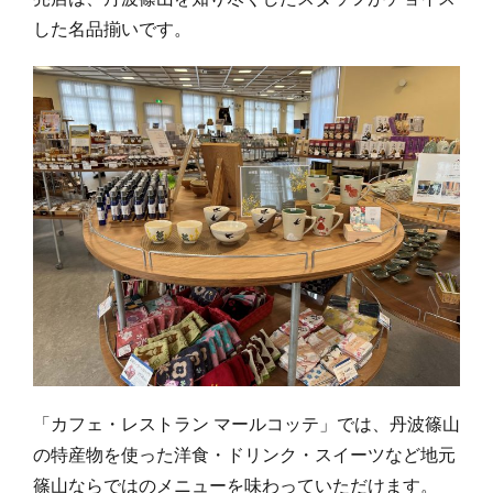
した名品揃いです。
「カフェ・レストラン マールコッテ」では、丹波篠山
の特産物を使った洋食・ドリンク・スイーツなど地元
篠山ならではのメニューを味わっていただけます。