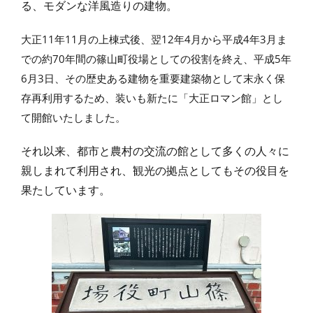
る、モダンな洋風造りの建物。
大正11年11月の上棟式後、翌12年4月から平成4年3月ま
での約70年間の篠山町役場としての役割を終え、平成5年
6月3日、その歴史ある建物を重要建築物として末永く保
存再利用するため、装いも新たに「大正ロマン館」とし
て開館いたしました。
それ以来、都市と農村の交流の館として多くの人々に
親しまれて利用され、観光の拠点としてもその役目を
果たしています。