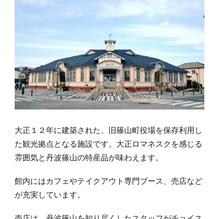
大正１２年に建築された、旧篠山町役場を保存利用し
た観光拠点となる施設です。大正ロマネスクを感じる
雰囲気と丹波篠山の特産品が味わえます。
館内にはカフェやテイクアウト専門ブース、売店など
が充実しています。
売店は、丹波篠山を知り尽くしたスタッフがチョイス