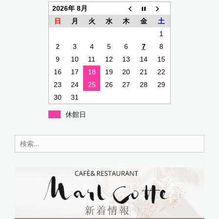
ー
2026年 8月
シ
日
月
火
水
木
金
土
ョ
1
ン
2
3
4
5
6
7
8
9
10
11
12
13
14
15
16
17
18
19
20
21
22
23
24
25
26
27
28
29
30
31
休館日
検
索: