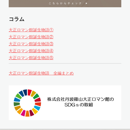
コラム
大正ロマン館誕生物語①
大正ロマン館誕生物語②
大正ロマン館誕生物語③
大正ロマン館誕生物語④
大正ロマン館誕生物語⑤
大正ロマン館誕生物語 全編まとめ