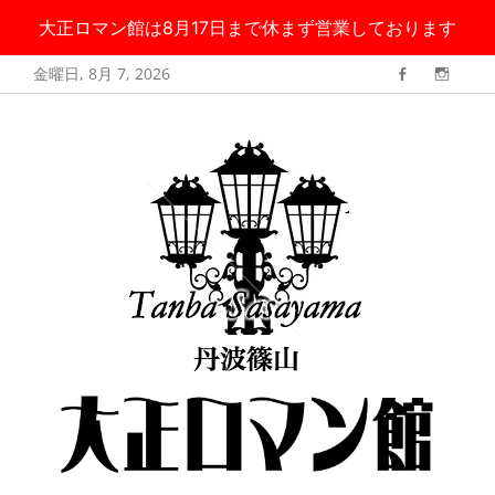
大正ロマン館は8月17日まで休まず営業しております
コ
金曜日, 8月 7, 2026
Facebook
Instag
ン
丹波篠山 大正ロ
大正ロマン館は8月17日まで無休で営業しております
テ
マン館
ン
ツ
へ
ス
キ
ッ
プ