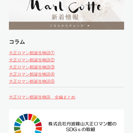
コラム
大正ロマン館誕生物語①
大正ロマン館誕生物語②
大正ロマン館誕生物語③
大正ロマン館誕生物語④
大正ロマン館誕生物語⑤
大正ロマン館誕生物語 全編まとめ