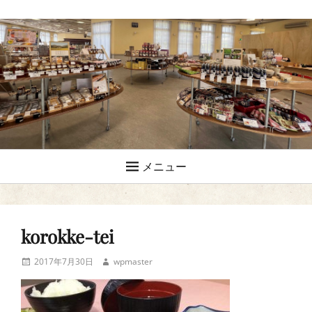
メニュー
korokke-tei
投
投
2017年7月30日
wpmaster
稿
稿
日
者