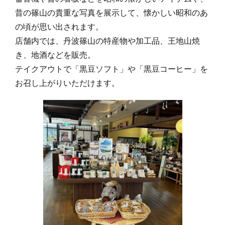
昔の篠山の貴重な写真を展示して、懐かしい昭和のあ
の頃が思い出されます。
店舗内では、丹波篠山の特産物や加工品、王地山焼
き、地酒などを販売。
テイクアウトで「黒豆ソフト」や「黒豆コーヒー」を
お召し上がりいただけます。