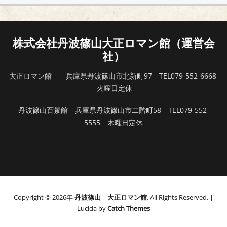
株式会社丹波篠山大正ロマン館（運営会
社）
大正ロマン館 兵庫県丹波篠山市北新町97 TEL079-552-6668
火曜日定休
丹波篠山百景館 兵庫県丹波篠山市二階町58 TEL079-552-
5555 木曜日定休
Copyright © 2026年
丹波篠山 大正ロマン館
. All Rights Reserved. |
Lucida by
Catch Themes