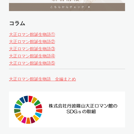
コラム
大正ロマン館誕生物語①
大正ロマン館誕生物語②
大正ロマン館誕生物語③
大正ロマン館誕生物語④
大正ロマン館誕生物語⑤
大正ロマン館誕生物語 全編まとめ