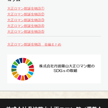
大正ロマン館誕生物語①
大正ロマン館誕生物語②
大正ロマン館誕生物語③
大正ロマン館誕生物語④
大正ロマン館誕生物語⑤
大正ロマン館誕生物語 全編まとめ