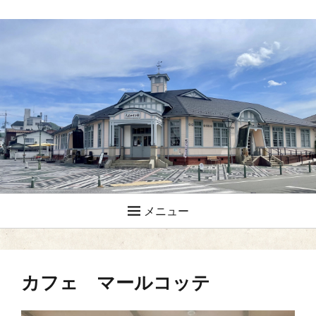
メニュー
カフェ マールコッテ