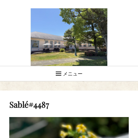
メニュー
Sablé#4487