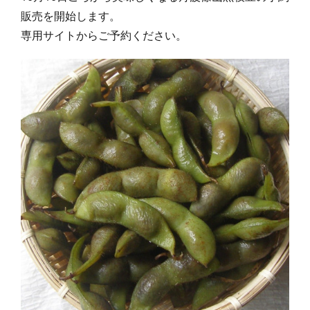
販売を開始します。
専用サイトからご予約ください。