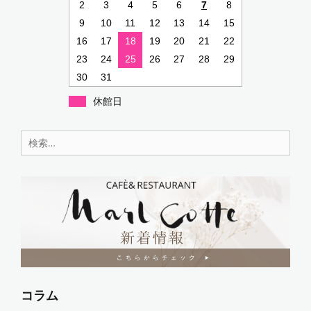
2
3
4
5
6
7
8
9
10
11
12
13
14
15
16
17
18
19
20
21
22
23
24
25
26
27
28
29
30
31
休館日
検
索:
コラム